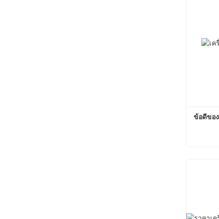
ข้อดีของ
ติดต่อต