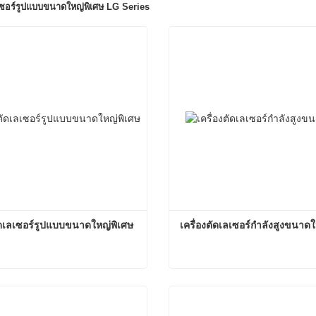
ลเซอร์รูปแบบขนาดใหญ่พิเศษ LG Series
ตัดเลเซอร์รูปแบบขนาดใหญ่พิเศษ
เครื่องตัดเลเซอร์กำลังสูงขนาด
เครื่องตัดเลเซอร์รูปแบบขนาดใหญ่พิเศษราคาถูก
เครื่องตัดเลเซอร์กำลังสูงข
อนนี้
ติดต่อตอนนี้