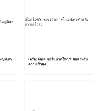
หญ่พิเศษ
เครื่องตัดเลเซอร์ขนาดใหญ่พิเศษสำหรับ
ความเร็วสูง
อุปกรณ์เครื่องตัดเลเซอร์ขนาดใหญ่พิเศษ
เครื่องตัดเลเซอร์ขนาดใหญ่พิเศษสำหรับความเร็วสูง
ติดต่อตอนนี้