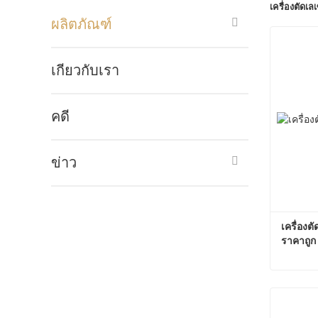
เครื่องตัดเ
ผลิตภัณฑ์
เกี่ยวกับเรา
คดี
ข่าว
เครื่อง
ราคาถูก
ติดต่อต