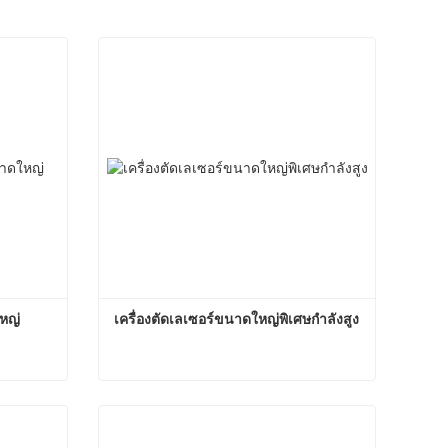
ใหญ่
เครื่องตัดเลเซอร์ขนาดใหญ่พิเศษกําลังสูง
นาดใหญ่
เครื่องตัดเลเซอร์ขนาดใหญ่พิเศษกําลังสูง
ติดต่อตอนนี้