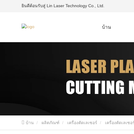
ยินดีต้อนรับสู่ Lin Laser Technology Co., Ltd.
บ้าน
บ้าน
ผลิตภัณฑ์
เครื่องตัดเลเซอร์
เครื่องตัดเลเซ