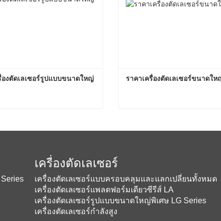
ื่องตัดเลเซอร์รูปแบบขนาดใหญ่
ราคาเครื่องตัดเลเซอร์ขนาดใหญ
ราคาเครื่องตัดเลเซอร์รูปแบบขนาดใหญ่พิเศษ
อนนี้
ติดต่อตอนนี้
เครื่องตัดเลเซอร์
 Series
เครื่องตัดเลเซอร์แบบครอบคลุมและแลกเปลี่ยนทั้งหมด
เครื่องตัดเลเซอร์แพลตฟอร์มเดียวซีรีส์ LA
เครื่องตัดเลเซอร์รูปแบบขนาดใหญ่พิเศษ LG Series
เครื่องตัดเลเซอร์กำลังสูง