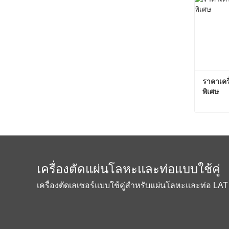
ราคาเคร
พิเศษ
ติดต่อต
เครื่องตัดแผ่นโลหะและท่อแบบใช้คู่
เครื่องตัดเลเซอร์แบบใช้คู่สำหรับแผ่นโลหะและท่อ LAT