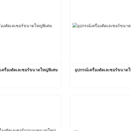
เครื่องตัดเลเซอร์ขนาดใหญ่พิเศษ
อุปกรณ์เครื่องตัดเลเซอร์ขนาดใ
ข้อดีของเครื่องตัดเลเซอร์ขนาดใหญ่พิเศษ
อนนี้
ติดต่อตอนนี้